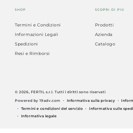
SHOP
SCOPRI DI PIÙ
Termini e Condizioni
Prodotti
Informazioni Legali
Azienda
Spedizioni
Catalogo
Resi e Rimborsi
© 2026, FERTIL s.r.l. Tutti i diritti sono riservati
Informativa sulla privacy
Infor
Powered by 19adv.com
Termini e condizioni del servizio
Informativa sulle sped
Informativa legale