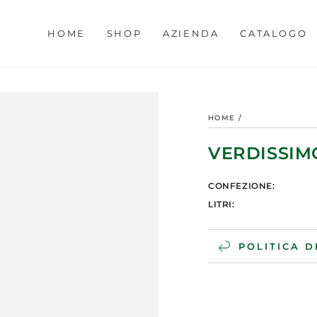
HOME
SHOP
AZIENDA
CATALOGO
HOME
/
VERDISSIM
CONFEZIONE:
LITRI:
POLITICA D