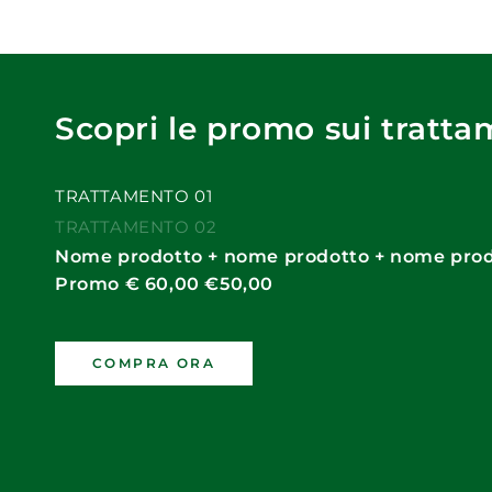
Scopri le promo sui tratt
TRATTAMENTO 01
TRATTAMENTO 02
Nome prodotto + nome prodotto + nome pro
Promo € 60,00 €50,00
COMPRA ORA