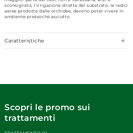
sconsigliata, l’irrigazione diretta del substrato. le radici
aeree prodotte dalle orchidee, devono poter vivere in
ambiente pressochè asciutto.
Caratteristiche
Scopri le promo sui
trattamenti