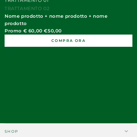
TRATTAMENTO 01
TRATTAMENTO 02
Nome prodotto + nome prodotto + nome
prodotto
Promo € 60,00 €50,00
COMPRA ORA
SHOP