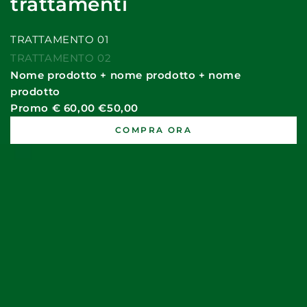
trattamenti
TRATTAMENTO 01
TRATTAMENTO 02
Nome prodotto + nome prodotto + nome
prodotto
Promo € 60,00 €50,00
COMPRA ORA