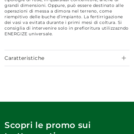
grandi dimensioni. Oppure, può essere destinato alle
operazioni di messa a dimora nel terreno, come
riempitivo delle buche d’impianto. La fertirrigazione
dei vasi va evitata durante i primi mesi di coltura. Si
consiglia di intervenire solo in prefioritura utilizzazndo
ENERGIZE universale.
Caratteristiche
Scopri le promo sui